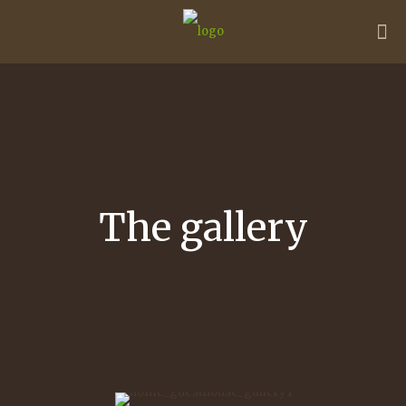
The gallery