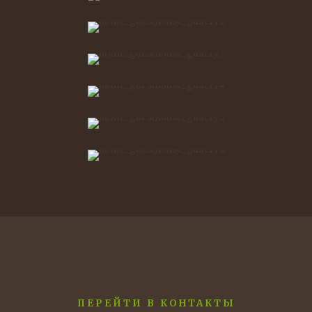
ПЕРЕЙТИ В КОНТАКТЫ