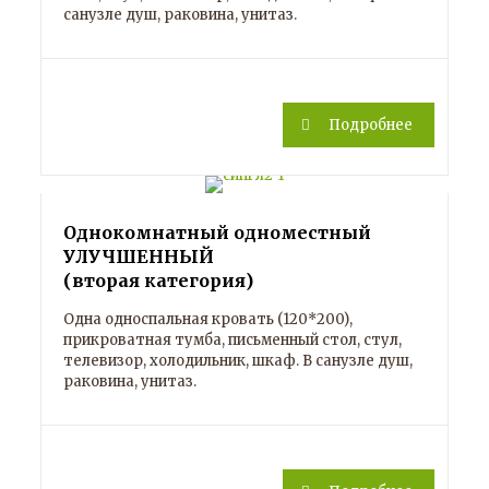
санузле душ, раковина, унитаз.
Подробнее
Однокомнатный одноместный
УЛУЧШЕННЫЙ
(вторая категория)
Одна односпальная кровать (120*200),
прикроватная тумба, письменный стол, стул,
телевизор, холодильник, шкаф. В санузле душ,
раковина, унитаз.