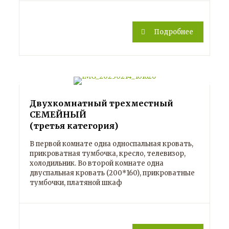
Подробнее
Двухкомнатный трехместный
СЕМЕЙНЫЙ
(третья категория)
В первой комнате одна односпальная кровать,
прикроватная тумбочка, кресло, телевизор,
холодильник. Во второй комнате одна
двуспальная кровать (200*160), прикроватные
тумбочки, платяной шкаф