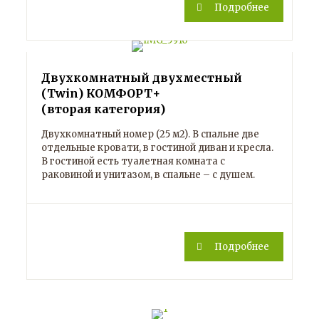
Подробнее
Двухкомнатный двухместный
(Twin) КОМФОРТ+
(вторая категория)
Двухкомнатный номер (25 м2). В спальне две
отдельные кровати, в гостиной диван и кресла.
В гостиной есть туалетная комната с
раковиной и унитазом, в спальне – с душем.
Подробнее