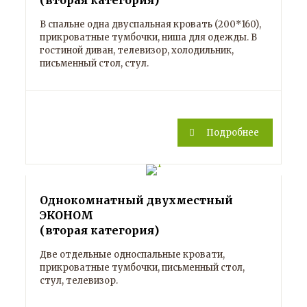
(вторая категория)
В спальне одна двуспальная кровать (200*160),
прикроватные тумбочки, ниша для одежды. В
гостиной диван, телевизор, холодильник,
письменный стол, стул.
Подробнее
Однокомнатный двухместный
ЭКОНОМ
(вторая категория)
Две отдельные односпальные кровати,
прикроватные тумбочки, письменный стол,
стул, телевизор.