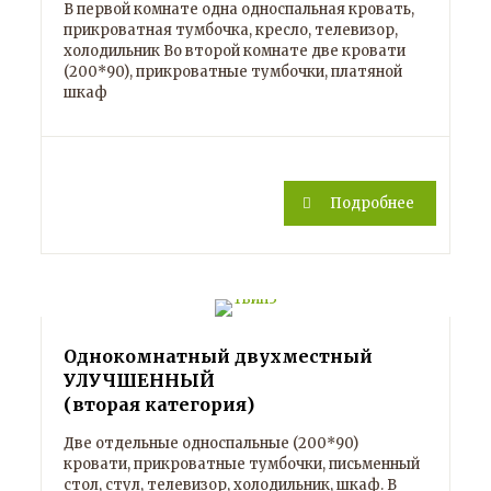
В первой комнате одна односпальная кровать,
прикроватная тумбочка, кресло, телевизор,
холодильник Во второй комнате две кровати
(200*90), прикроватные тумбочки, платяной
шкаф
Подробнее
Однокомнатный двухместный
УЛУЧШЕННЫЙ
(вторая категория)
Две отдельные односпальные (200*90)
кровати, прикроватные тумбочки, письменный
стол, стул, телевизор, холодильник, шкаф. В