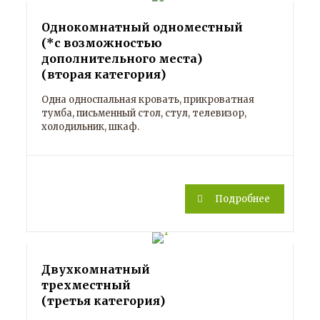
Однокомнатный одноместный
(*с возможностью
дополнительного места)
(вторая категория)
Одна односпальная кровать, прикроватная
тумба, письменный стол, стул, телевизор,
холодильник, шкаф.
Подробнее
Двухкомнатный
трехместный
(третья категория)