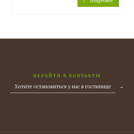
Подробнее
ПЕРЕЙТИ В КОНТАКТЫ
Хотите остановиться у нас в гостинице
→