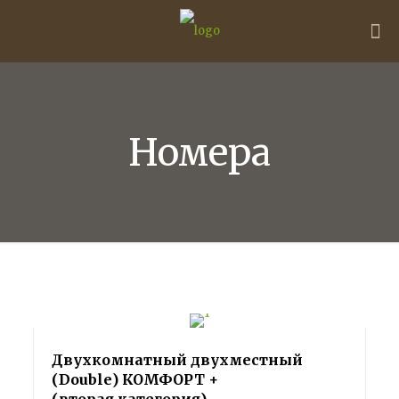
Номера
Двухкомнатный двухместный
(Double) КОМФОРТ +