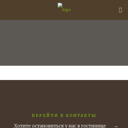
ПЕРЕЙТИ В КОНТАКТЫ
Хотите остановиться у нас в гостинице
→