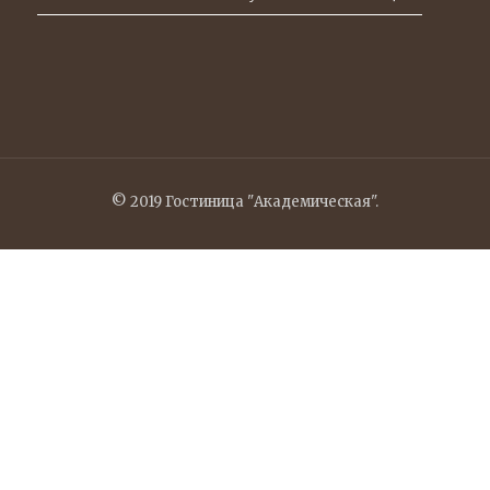
© 2019 Гостиница "Академическая".